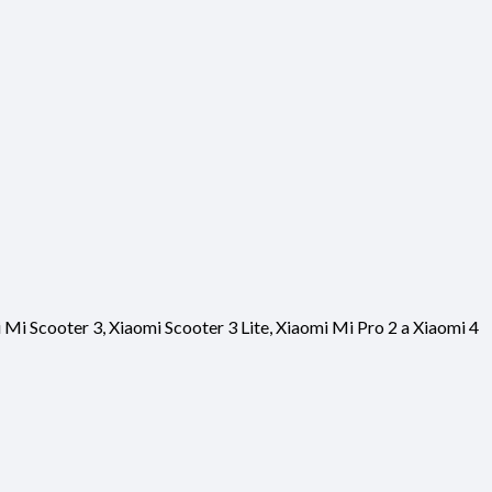
Mi Scooter 3, Xiaomi Scooter 3 Lite, Xiaomi Mi Pro 2 a Xiaomi 4