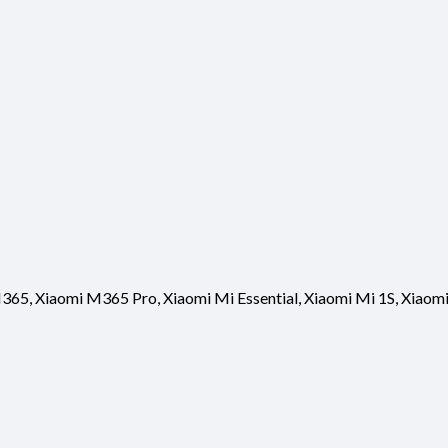
365, Xiaomi M365 Pro, Xiaomi Mi Essential, Xiaomi Mi 1S, Xiaomi 